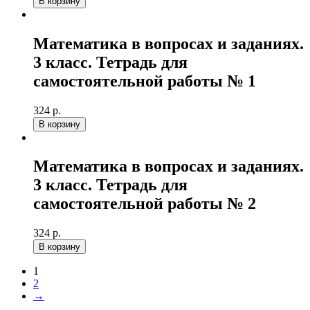
В корзину
Математика в вопросах и заданиях.
3 класс. Тетрадь для
самостоятельной работы № 1
324 р.
В корзину
Математика в вопросах и заданиях.
3 класс. Тетрадь для
самостоятельной работы № 2
324 р.
В корзину
1
2
→