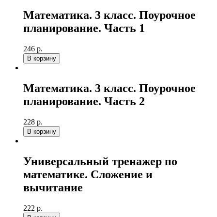
Математика. 3 класс. Поурочное
планирование. Часть 1
246 р.
В корзину
Математика. 3 класс. Поурочное
планирование. Часть 2
228 р.
В корзину
Универсальный тренажер по
математике. Сложение и
вычитание
222 р.