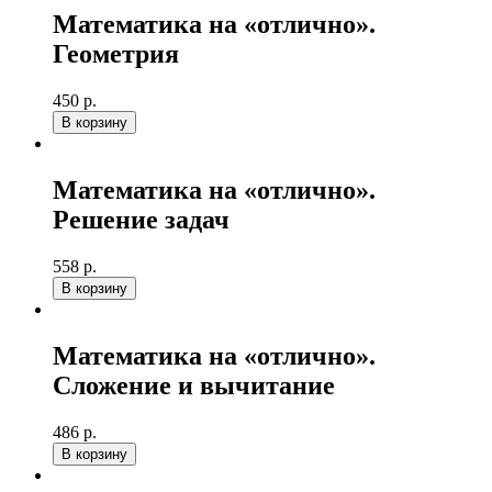
Математика на «отлично».
Геометрия
450 р.
В корзину
Математика на «отлично».
Решение задач
558 р.
В корзину
Математика на «отлично».
Сложение и вычитание
486 р.
В корзину