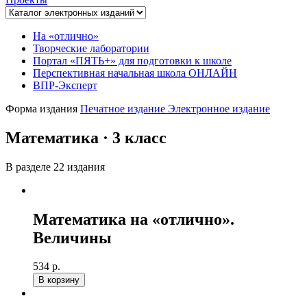
На «отлично»
Творческие лаборатории
Портал «ПЯТЬ+» для подготовки к школе
Перспективная начальная школа ОНЛАЙН
ВПР-Эксперт
Форма издания
Печатное издание
Электронное издание
Математика · 3 класс
В разделе 22 издания
Математика на «отлично».
Величины
534 р.
В корзину