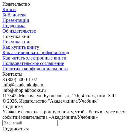
Издательство
Книги
Библиотека
Презентации
Поддержка
Об издательстве
Покупка книг
Покупка книг
Как купить книгу
Как активировать цифровой код
Как читать электронные книги
Пользовательское соглашение
Политика конфиденциальности
Контакты
8 (800) 500-61-07
info@akademkniga.ru
info@shop-akbooks.ru
117342, Москва, ул. Бутлерова, д. 17Б, 4 этаж, пом. XIII
© 2026, Издательство "Академкнига/Учебник"
Подписка
Укажите свою электронную почту, чтобы быть в курсе всех
событий издательства «Академнига/Учебник»
Подписаться