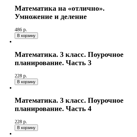
Математика на «отлично».
Умножение и деление
486 р.
В корзину
Математика. 3 класс. Поурочное
планирование. Часть 3
228 р.
В корзину
Математика. 3 класс. Поурочное
планирование. Часть 4
228 р.
В корзину