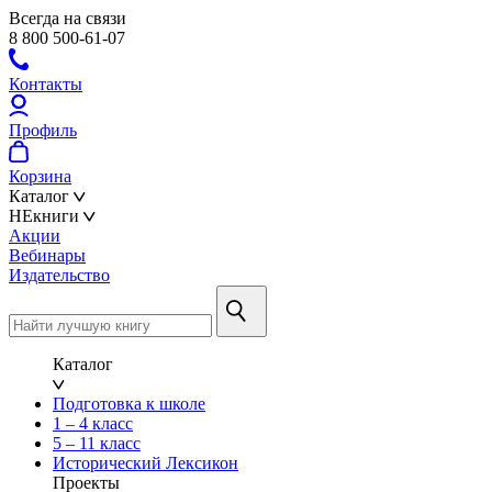
Всегда на связи
8 800 500-61-07
Контакты
Профиль
Корзина
Каталог
НЕкниги
Акции
Вебинары
Издательство
Каталог
Подготовка к школе
1 – 4 класс
5 – 11 класс
Исторический Лексикон
Проекты