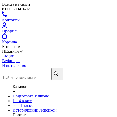
Всегда на связи
8 800 500-61-07
Контакты
Профиль
Корзина
Каталог
НЕкниги
Акции
Вебинары
Издательство
Каталог
Подготовка к школе
1 – 4 класс
5 – 11 класс
Исторический Лексикон
Проекты