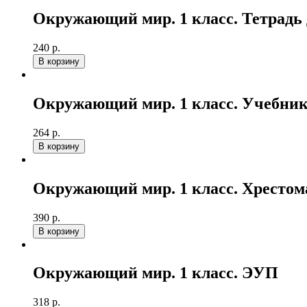
Окружающий мир. 1 класс. Тетрадь
240 р.
В корзину
Окружающий мир. 1 класс. Учебни
264 р.
В корзину
Окружающий мир. 1 класс. Хрестом
390 р.
В корзину
Окружающий мир. 1 класс. ЭУП
318 р.