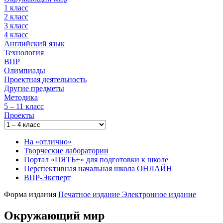
1 класс
2 класс
3 класс
4 класс
Английский язык
Технология
ВПР
Олимпиады
Проектная деятельность
Другие предметы
Методика
5 – 11 класс
Проекты
На «отлично»
Творческие лаборатории
Портал «ПЯТЬ+» для подготовки к школе
Перспективная начальная школа ОНЛАЙН
ВПР-Эксперт
Форма издания
Печатное издание
Электронное издание
Окружающий мир