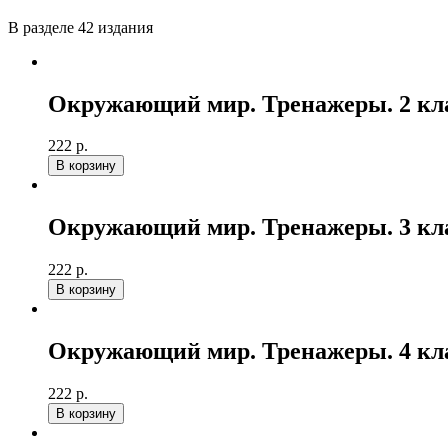
В разделе 42 издания
Окружающий мир. Тренажеры. 2 кл
222 р.
В корзину
Окружающий мир. Тренажеры. 3 кл
222 р.
В корзину
Окружающий мир. Тренажеры. 4 кл
222 р.
В корзину