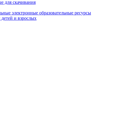
ые для скачивания
ьные электронные образовательные ресурсы
 детей и взрослых