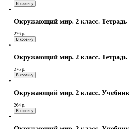
В корзину
Окружающий мир. 2 класс. Тетрадь
276 р.
В корзину
Окружающий мир. 2 класс. Тетрадь
276 р.
В корзину
Окружающий мир. 2 класс. Учебник
264 р.
В корзину
Окружающий мир. 2 класс. Учебник