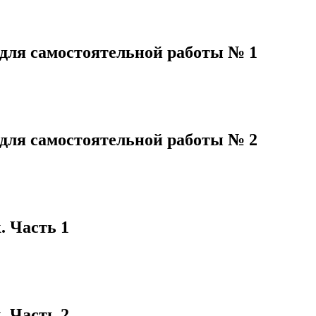
 для самостоятельной работы № 1
 для самостоятельной работы № 2
. Часть 1
. Часть 2