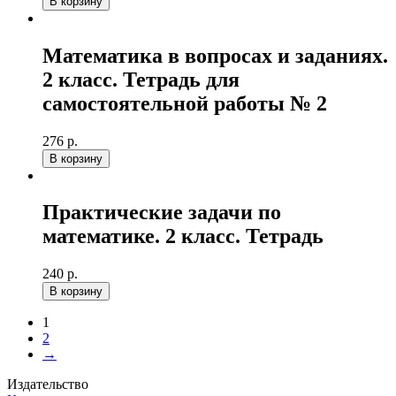
В корзину
Математика в вопросах и заданиях.
2 класс. Тетрадь для
самостоятельной работы № 2
276 р.
В корзину
Практические задачи по
математике. 2 класс. Тетрадь
240 р.
В корзину
1
2
→
Издательство