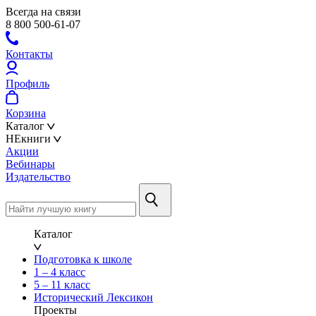
Всегда на связи
8 800 500-61-07
Контакты
Профиль
Корзина
Каталог
НЕкниги
Акции
Вебинары
Издательство
Каталог
Подготовка к школе
1 – 4 класс
5 – 11 класс
Исторический Лексикон
Проекты