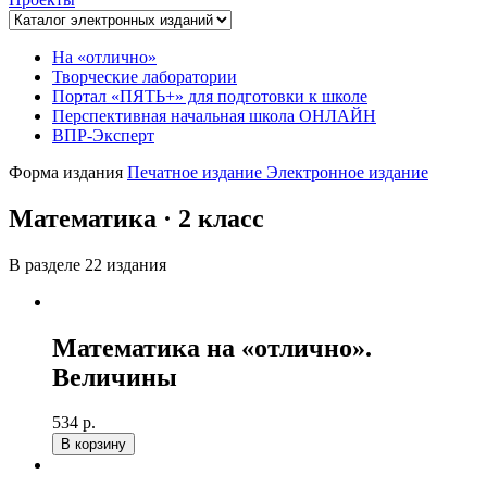
На «отлично»
Творческие лаборатории
Портал «ПЯТЬ+» для подготовки к школе
Перспективная начальная школа ОНЛАЙН
ВПР-Эксперт
Форма издания
Печатное издание
Электронное издание
Математика · 2 класс
В разделе 22 издания
Математика на «отлично».
Величины
534 р.
В корзину