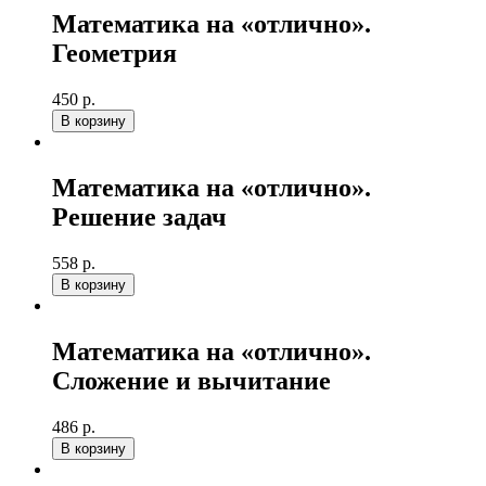
Математика на «отлично».
Геометрия
450 р.
В корзину
Математика на «отлично».
Решение задач
558 р.
В корзину
Математика на «отлично».
Сложение и вычитание
486 р.
В корзину