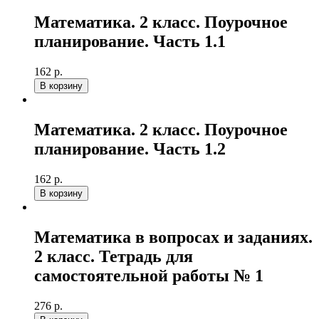
Математика. 2 класс. Поурочное
планирование. Часть 1.1
162 р.
В корзину
Математика. 2 класс. Поурочное
планирование. Часть 1.2
162 р.
В корзину
Математика в вопросах и заданиях.
2 класс. Тетрадь для
самостоятельной работы № 1
276 р.