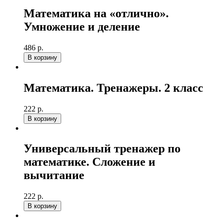
Математика на «отлично».
Умножение и деление
486 р.
В корзину
Математика. Тренажеры. 2 класс
222 р.
В корзину
Универсальный тренажер по
математике. Сложение и
вычитание
222 р.
В корзину