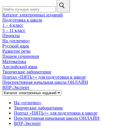
Каталог электронных изданий
Подготовка к школе
1 – 4 класс
5 – 11 класс
Проекты
На «отлично»
Русский язык
Развитие речи
Пишем сочинения
Математика
Английский язык
Творческие лаборатории
Портал «ПЯТЬ+» для подготовки к школе
Перспективная начальная школа ОНЛАЙН
ВПР-Эксперт
На «отлично»
Творческие лаборатории
Портал «ПЯТЬ+» для подготовки к школе
Перспективная начальная школа ОНЛАЙН
ВПР-Эксперт