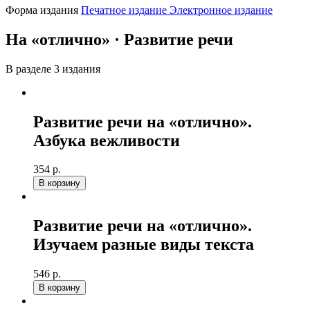
Форма издания
Печатное издание
Электронное издание
На «отлично» · Развитие речи
В разделе 3 издания
Развитие речи на «отлично».
Азбука вежливости
354 р.
В корзину
Развитие речи на «отлично».
Изучаем разные виды текста
546 р.
В корзину