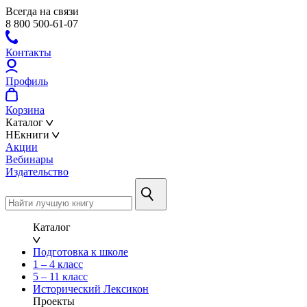
Всегда на связи
8 800 500-61-07
Контакты
Профиль
Корзина
Каталог
НЕкниги
Акции
Вебинары
Издательство
Каталог
Подготовка к школе
1 – 4 класс
5 – 11 класс
Исторический Лексикон
Проекты