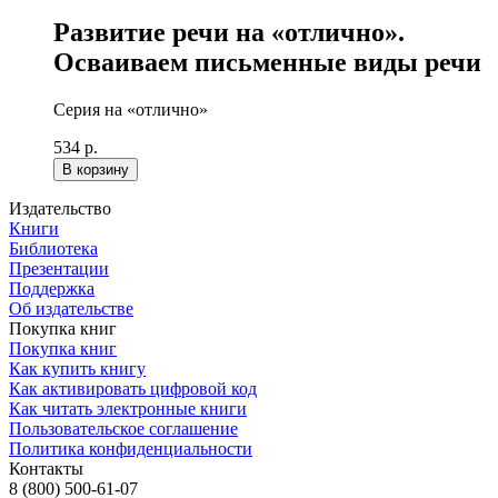
Развитие речи на «отлично».
Осваиваем письменные виды речи
Серия на «отлично»
534 р.
В корзину
Издательство
Книги
Библиотека
Презентации
Поддержка
Об издательстве
Покупка книг
Покупка книг
Как купить книгу
Как активировать цифровой код
Как читать электронные книги
Пользовательское соглашение
Политика конфиденциальности
Контакты
8 (800) 500-61-07