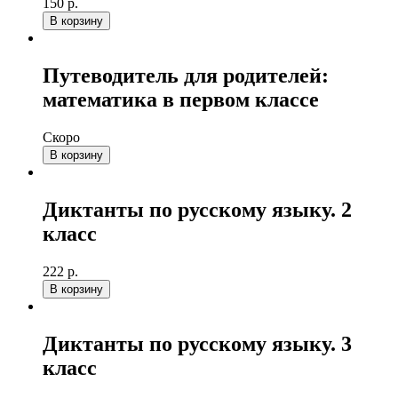
150 р.
В корзину
Путеводитель для родителей:
математика в первом классе
Скоро
В корзину
Диктанты по русскому языку. 2
класс
222 р.
В корзину
Диктанты по русскому языку. 3
класс