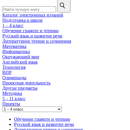
Каталог электронных изданий
Подготовка к школе
1 – 4 класс
Обучение грамоте и чтению
Русский язык и развитие речи
Литературное чтение и сочинения
Математика
Информатика
Окружающий мир
Английский язык
Технология
ВПР
Олимпиады
Проектная деятельность
Другие предметы
Методика
5 – 11 класс
Проекты
Обучение грамоте и чтению
Русский язык и развитие речи
Литературное чтение и сочинения