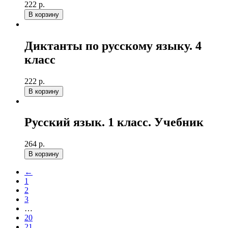
222 р.
В корзину
Диктанты по русскому языку. 4
класс
222 р.
В корзину
Русский язык. 1 класс. Учебник
264 р.
В корзину
←
1
2
3
…
20
21