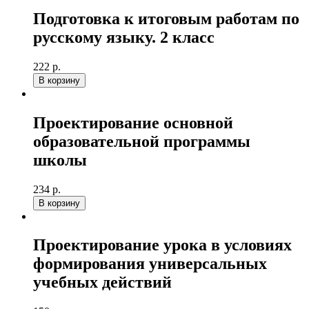
Подготовка к итоговым работам по
русскому языку. 2 класс
222 р.
В корзину
Проектирование основной
образовательной программы
школы
234 р.
В корзину
Проектирование урока в условиях
формирования универсальных
учебных действий