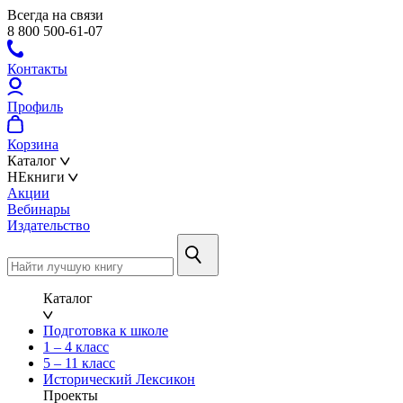
Всегда на связи
8 800 500-61-07
Контакты
Профиль
Корзина
Каталог
НЕкниги
Акции
Вебинары
Издательство
Каталог
Подготовка к школе
1 – 4 класс
5 – 11 класс
Исторический Лексикон
Проекты