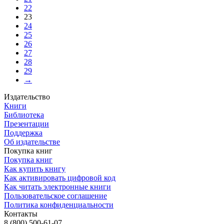
22
23
24
25
26
27
28
29
→
Издательство
Книги
Библиотека
Презентации
Поддержка
Об издательстве
Покупка книг
Покупка книг
Как купить книгу
Как активировать цифровой код
Как читать электронные книги
Пользовательское соглашение
Политика конфиденциальности
Контакты
8 (800) 500-61-07