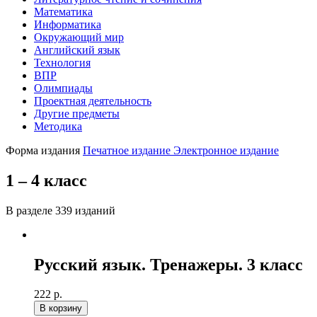
Математика
Информатика
Окружающий мир
Английский язык
Технология
ВПР
Олимпиады
Проектная деятельность
Другие предметы
Методика
Форма издания
Печатное издание
Электронное издание
1 – 4 класс
В разделе 339 изданий
Русский язык. Тренажеры. 3 класс
222 р.
В корзину