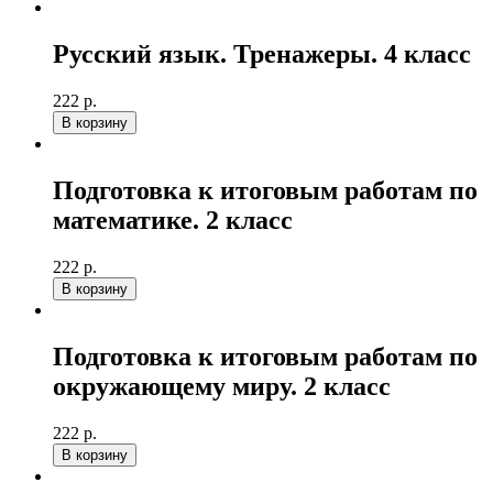
Русский язык. Тренажеры. 4 класс
222 р.
В корзину
Подготовка к итоговым работам по
математике. 2 класс
222 р.
В корзину
Подготовка к итоговым работам по
окружающему миру. 2 класс
222 р.
В корзину