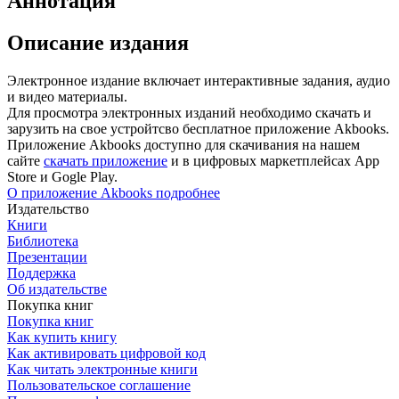
Аннотация
Описание издания
Электронное издание включает интерактивные задания, аудио
и видео материалы.
Для просмотра электронных изданий необходимо скачать и
зарузить на свое устройтсво бесплатное приложение Akbooks.
Приложение Akbooks доступно для скачивания на нашем
сайте
скачать приложение
и в цифровых маркетплейсах App
Store и Gogle Play.
О приложение Akbooks подробнее
Издательство
Книги
Библиотека
Презентации
Поддержка
Об издательстве
Покупка книг
Покупка книг
Как купить книгу
Как активировать цифровой код
Как читать электронные книги
Пользовательское соглашение