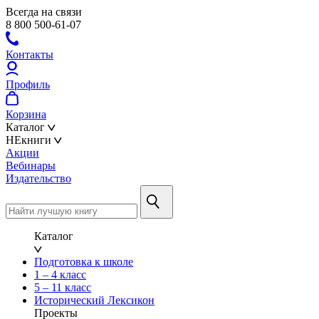
Всегда на связи
8 800 500-61-07
Контакты
Профиль
Корзина
Каталог
НЕкниги
Акции
Вебинары
Издательство
Каталог
Подготовка к школе
1 – 4 класс
5 – 11 класс
Исторический Лексикон
Проекты