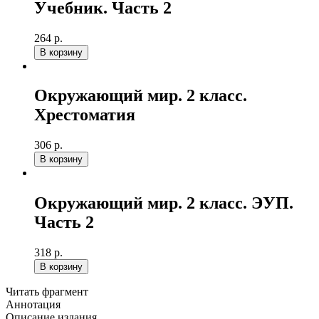
Учебник. Часть 2
264 р.
В корзину
Окружающий мир. 2 класс.
Хрестоматия
306 р.
В корзину
Окружающий мир. 2 класс. ЭУП.
Часть 2
318 р.
В корзину
Читать фрагмент
Аннотация
Описание издания