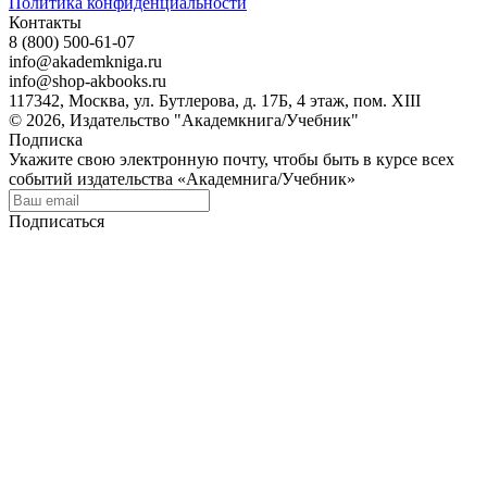
Политика конфиденциальности
Контакты
8 (800) 500-61-07
info@akademkniga.ru
info@shop-akbooks.ru
117342, Москва, ул. Бутлерова, д. 17Б, 4 этаж, пом. XIII
© 2026, Издательство "Академкнига/Учебник"
Подписка
Укажите свою электронную почту, чтобы быть в курсе всех
событий издательства «Академнига/Учебник»
Подписаться