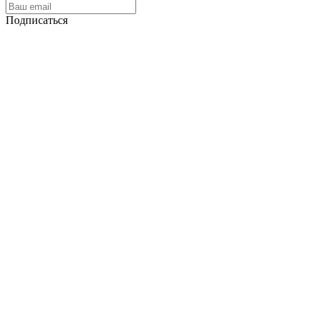
Подписаться