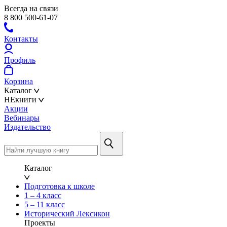
Всегда на связи
8 800 500-61-07
Контакты
Профиль
Корзина
Каталог
НЕкниги
Акции
Вебинары
Издательство
Каталог
Подготовка к школе
1 – 4 класс
5 – 11 класс
Исторический Лексикон
Проекты