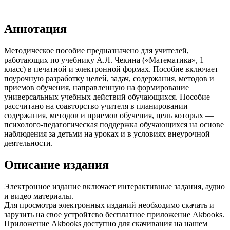
Аннотация
Методическое пособие предназначено для учителей,
работающих по учебнику А.Л. Чекина («Математика», 1
класс) в печатной и электронной формах. Пособие включает
поурочную разработку целей, задач, содержания, методов и
приемов обучения, направленную на формирование
универсальных учебных действий обучающихся. Пособие
рассчитано на соавторство учителя в планировании
содержания, методов и приемов обучения, цель которых —
психолого-педагогическая поддержка обучающихся на основе
наблюдения за детьми на уроках и в условиях внеурочной
деятельности.
Описание издания
Электронное издание включает интерактивные задания, аудио
и видео материалы.
Для просмотра электронных изданий необходимо скачать и
зарузить на свое устройтсво бесплатное приложение Akbooks.
Приложение Akbooks доступно для скачивания на нашем