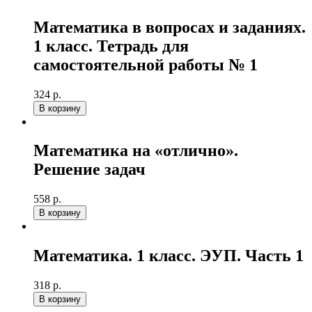
Математика в вопросах и заданиях.
1 класс. Тетрадь для
самостоятельной работы № 1
324 р.
В корзину
Математика на «отлично».
Решение задач
558 р.
В корзину
Математика. 1 класс. ЭУП. Часть 1
318 р.
В корзину