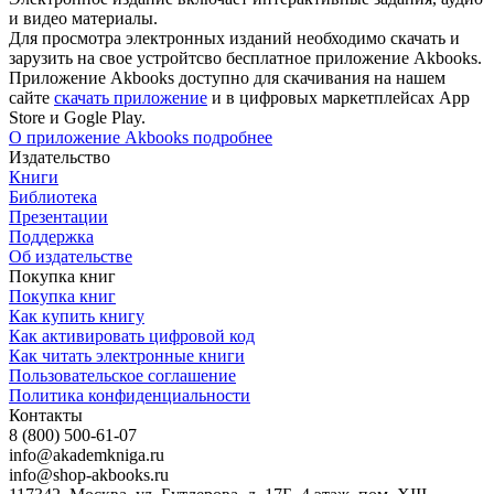
и видео материалы.
Для просмотра электронных изданий необходимо скачать и
зарузить на свое устройтсво бесплатное приложение Akbooks.
Приложение Akbooks доступно для скачивания на нашем
сайте
скачать приложение
и в цифровых маркетплейсах App
Store и Gogle Play.
О приложение Akbooks подробнее
Издательство
Книги
Библиотека
Презентации
Поддержка
Об издательстве
Покупка книг
Покупка книг
Как купить книгу
Как активировать цифровой код
Как читать электронные книги
Пользовательское соглашение
Политика конфиденциальности
Контакты
8 (800) 500-61-07
info@akademkniga.ru
info@shop-akbooks.ru