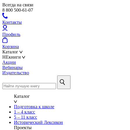
Всегда на связи
8 800 500-61-07
Контакты
Профиль
Корзина
Каталог
НЕкниги
Акции
Вебинары
Издательство
Каталог
Подготовка к школе
1 – 4 класс
5 – 11 класс
Исторический Лексикон
Проекты