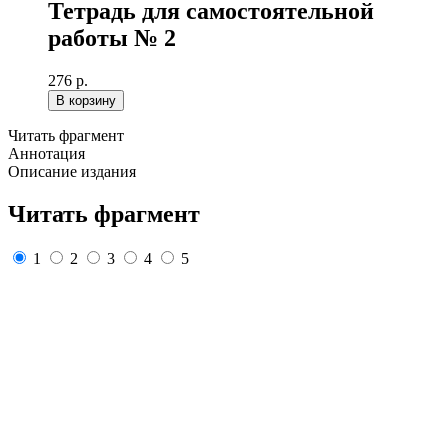
Тетрадь для самостоятельной
работы № 2
276 р.
В корзину
Читать фрагмент
Аннотация
Описание издания
Читать фрагмент
1
2
3
4
5