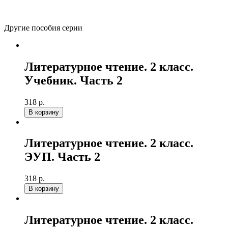
В корзину
Вернуться в каталог
Другие пособия серии
Литературное чтение. 2 класс.
Учебник. Часть 2
318 р.
В корзину
Литературное чтение. 2 класс.
ЭУП. Часть 2
318 р.
В корзину
Литературное чтение. 2 класс.