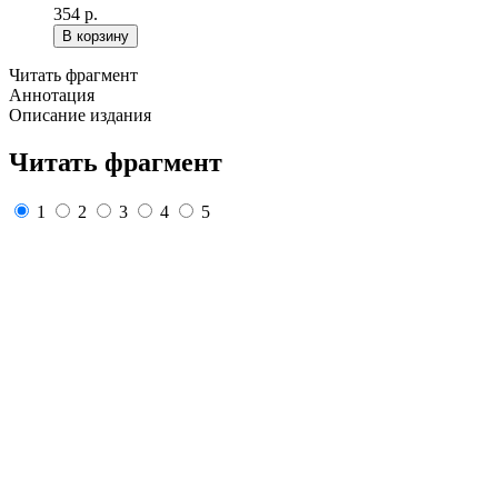
354 р.
В корзину
Читать фрагмент
Аннотация
Описание издания
Читать фрагмент
1
2
3
4
5