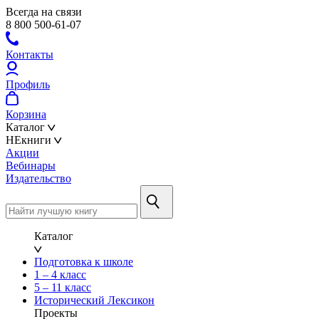
Всегда на связи
8 800 500-61-07
Контакты
Профиль
Корзина
Каталог
НЕкниги
Акции
Вебинары
Издательство
Каталог
Подготовка к школе
1 – 4 класс
5 – 11 класс
Исторический Лексикон
Проекты