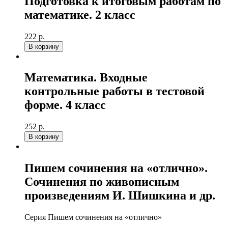
Подготовка к итоговым работам по
математике. 2 класс
222 р.
В корзину
Математика. Входные
контрольные работы в тестовой
форме. 4 класс
252 р.
В корзину
Пишем сочинения на «отлично».
Сочинения по живописным
произведениям И. Шишкина и др.
Серия Пишем сочинения на «отлично»