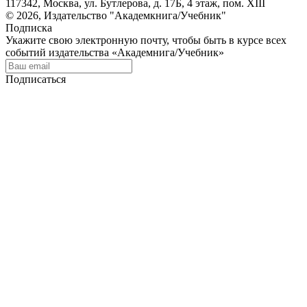
117342, Москва, ул. Бутлерова, д. 17Б, 4 этаж, пом. XIII
© 2026, Издательство "Академкнига/Учебник"
Подписка
Укажите свою электронную почту, чтобы быть в курсе всех
событий издательства «Академнига/Учебник»
Подписаться