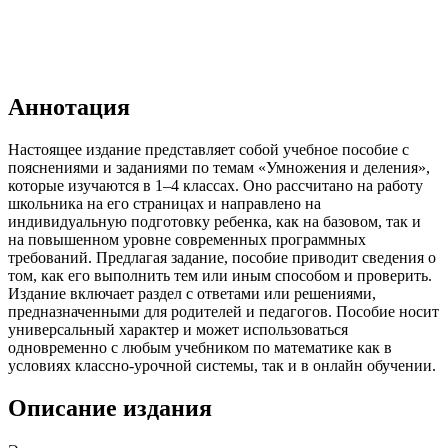
Аннотация
Настоящее издание представляет собой учебное пособие с
пояснениями и заданиями по темам «Умножения и деления»,
которые изучаются в 1–4 классах. Оно рассчитано на работу
школьника на его страницах и направлено на
индивидуальную подготовку ребенка, как на базовом, так и
на повышенном уровне современных программных
требований. Предлагая задание, пособие приводит сведения о
том, как его выполнить тем или иным способом и проверить.
Издание включает раздел с ответами или решениями,
предназначенными для родителей и педагогов. Пособие носит
универсальный характер и может использоваться
одновременно с любым учебником по математике как в
условиях классно-урочной системы, так и в онлайн обучении.
Описание издания