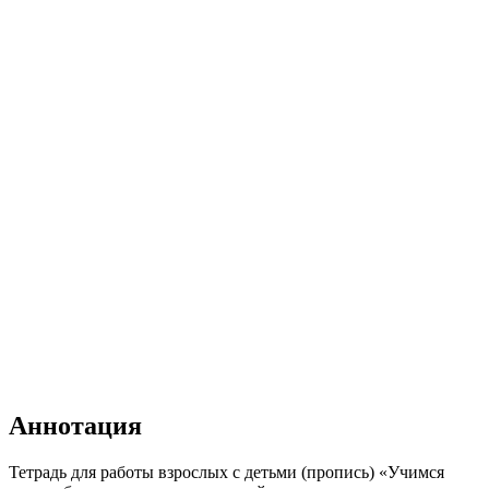
Аннотация
Тетрадь для работы взрослых с детьми (пропись) «Учимся