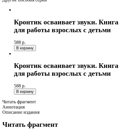
Кронтик осваивает звуки. Книга
для работы взрослых с детьми
588 р.
В корзину
Кронтик осваивает звуки. Книга
для работы взрослых с детьми
588 р.
В корзину
Читать фрагмент
Аннотация
Описание издания
Читать фрагмент