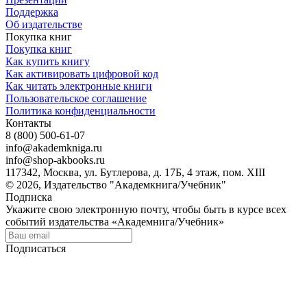
Поддержка
Об издательстве
Покупка книг
Покупка книг
Как купить книгу
Как активировать цифровой код
Как читать электронные книги
Пользовательское соглашение
Политика конфиденциальности
Контакты
8 (800) 500-61-07
info@akademkniga.ru
info@shop-akbooks.ru
117342, Москва, ул. Бутлерова, д. 17Б, 4 этаж, пом. XIII
© 2026, Издательство "Академкнига/Учебник"
Подписка
Укажите свою электронную почту, чтобы быть в курсе всех
событий издательства «Академнига/Учебник»
Подписаться