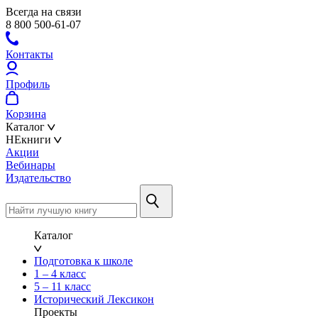
Всегда на связи
8 800 500-61-07
Контакты
Профиль
Корзина
Каталог
НЕкниги
Акции
Вебинары
Издательство
Каталог
Подготовка к школе
1 – 4 класс
5 – 11 класс
Исторический Лексикон
Проекты