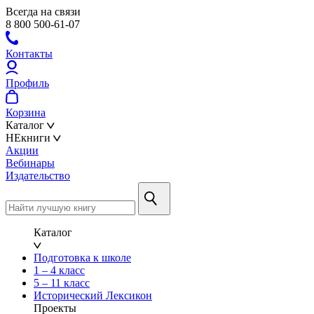
Всегда на связи
8 800 500-61-07
Контакты
Профиль
Корзина
Каталог
НЕкниги
Акции
Вебинары
Издательство
Каталог
Подготовка к школе
1 – 4 класс
5 – 11 класс
Исторический Лексикон
Проекты