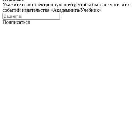
Укажите свою электронную почту, чтобы быть в курсе всех
событий издательства «Академнига/Учебник»
Подписаться