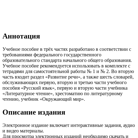
Аннотация
Учебное пособие в трёх частях разработано в соответствии с
требованиями федерального государственного
образовательного стандарта начального общего образования.
Учебное пособие рекомендуется использовать в комплекте с
тетрадями для самостоятельной работы № 1 и № 2. Во вторую
часть входит раздел «Развитие речи», а также шесть словарей,
обслуживающих первую, вторую и третью части учебного
пособия «Русский язык», первую и вторую части учебника
«Литературное чтение», хрестоматию по литературному
чтению, учебник «Окружающий мир».
Описание издания
Электронное издание включает интерактивные задания, аудио
и видео материалы.
Для просмотра электронных изданий необходимо скачать и