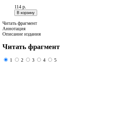
114 р.
В корзину
Читать фрагмент
Аннотация
Описание издания
Читать фрагмент
1
2
3
4
5