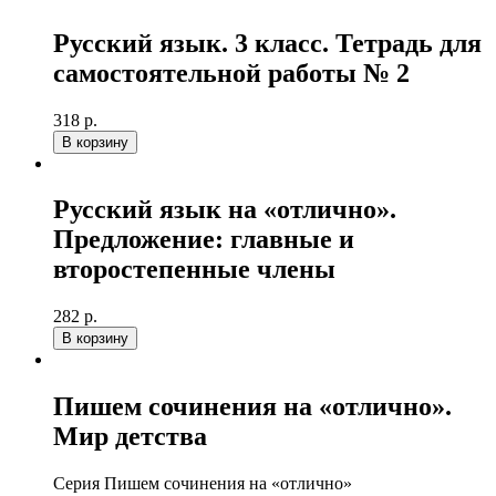
Русский язык. 3 класс. Тетрадь для
самостоятельной работы № 2
318 р.
В корзину
Русский язык на «отлично».
Предложение: главные и
второстепенные члены
282 р.
В корзину
Пишем сочинения на «отлично».
Мир детства
Серия Пишем сочинения на «отлично»