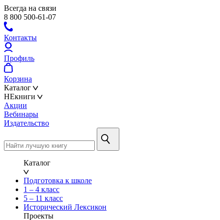
Всегда на связи
8 800 500-61-07
Контакты
Профиль
Корзина
Каталог
НЕкниги
Акции
Вебинары
Издательство
Каталог
Подготовка к школе
1 – 4 класс
5 – 11 класс
Исторический Лексикон
Проекты