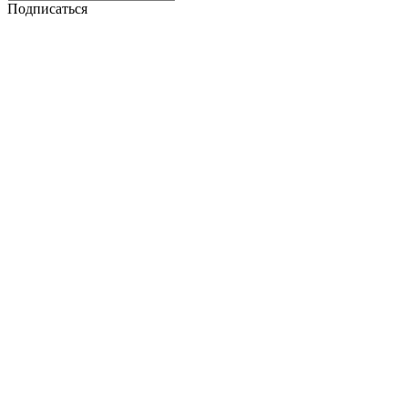
Подписаться