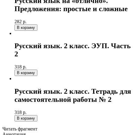
Русский язык на «отлично».
Предложения: простые и сложные
282 р.
В корзину
Русский язык. 2 класс. ЭУП. Часть
2
318 р.
В корзину
Русский язык. 2 класс. Тетрадь для
самостоятельной работы № 2
318 р.
В корзину
Читать фрагмент
Аннотация