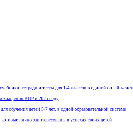
чебники, тетради и тесты для 1-4 классов в единой онлайн-сист
рохождения ВПР в 2025 году
 для обучения детей 5-7 лет, в одной образовательной системе
 которые лично заинтересованы в успехах своих детей