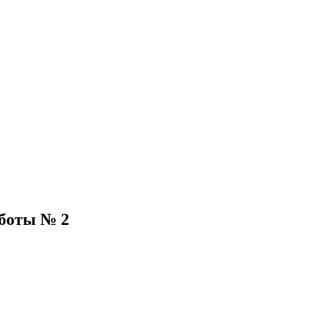
аботы № 2