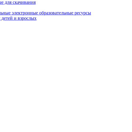
ые для скачивания
ьные электронные образовательные ресурсы
 детей и взрослых