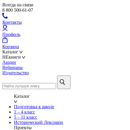
Всегда на связи
8 800 500-61-07
Контакты
Профиль
Корзина
Каталог
НЕкниги
Акции
Вебинары
Издательство
Каталог
Подготовка к школе
1 – 4 класс
5 – 11 класс
Исторический Лексикон
Проекты