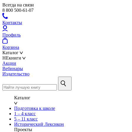
Всегда на связи
8 800 500-61-07
Контакты
Профиль
Корзина
Каталог
НЕкниги
Акции
Вебинары
Издательство
Каталог
Подготовка к школе
1 – 4 класс
5 – 11 класс
Исторический Лексикон
Проекты