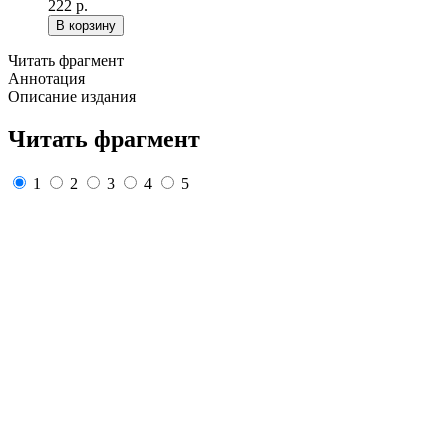
222 р.
В корзину
Читать фрагмент
Аннотация
Описание издания
Читать фрагмент
1
2
3
4
5