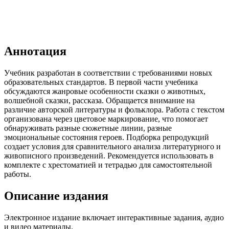
Аннотация
Учебник разработан в соответствии с требованиями новых
образовательных стандартов. В первой части учебника
обсуждаются жанровые особенности сказки о животных,
волшебной сказки, рассказа. Обращается внимание на
различие авторской литературы и фольклора. Работа с текстом
организована через цветовое маркирование, что помогает
обнаруживать разные сюжетные линии, разные
эмоциональные состояния героев. Подборка репродукций
создает условия для сравнительного анализа литературного и
живописного произведений. Рекомендуется использовать в
комплекте с хрестоматией и тетрадью для самостоятельной
работы.
Описание издания
Электронное издание включает интерактивные задания, аудио
и видео материалы.