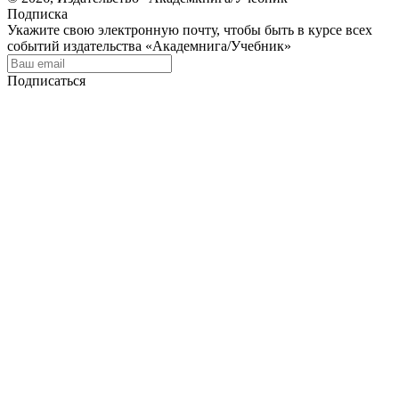
Подписка
Укажите свою электронную почту, чтобы быть в курсе всех
событий издательства «Академнига/Учебник»
Подписаться