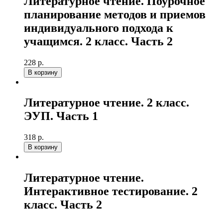
Литературное чтение. Поурочное
планирование методов и приемов
индивидуального подхода к
учащимся. 2 класс. Часть 2
228 р.
В корзину
Литературное чтение. 2 класс.
ЭУП. Часть 1
318 р.
В корзину
Литературное чтение.
Интерактивное тестирование. 2
класс. Часть 2