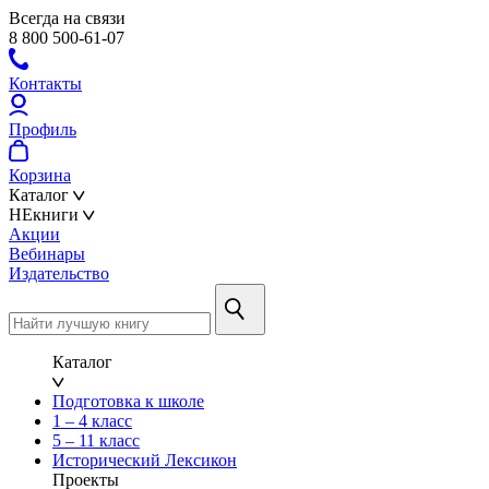
Всегда на связи
8 800 500-61-07
Контакты
Профиль
Корзина
Каталог
НЕкниги
Акции
Вебинары
Издательство
Каталог
Подготовка к школе
1 – 4 класс
5 – 11 класс
Исторический Лексикон
Проекты