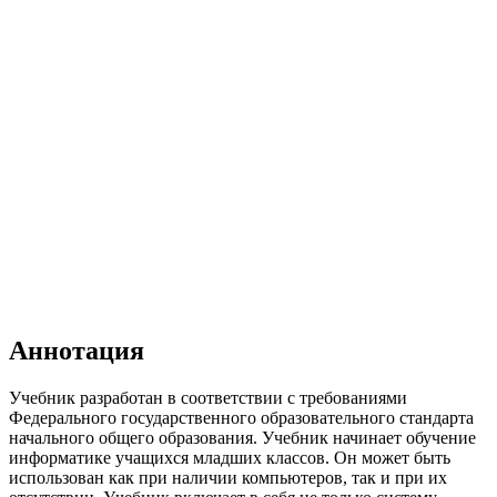
Аннотация
Учебник разработан в соответствии с требованиями
Федерального государственного образовательного стандарта
начального общего образования. Учебник начинает обучение
информатике учащихся младших классов. Он может быть
использован как при наличии компьютеров, так и при их