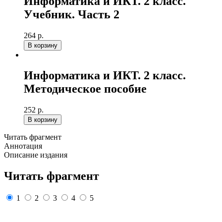
Информатика и ИКТ. 2 класс.
Учебник. Часть 2
264 р.
В корзину
Информатика и ИКТ. 2 класс.
Методическое пособие
252 р.
В корзину
Читать фрагмент
Аннотация
Описание издания
Читать фрагмент
1
2
3
4
5