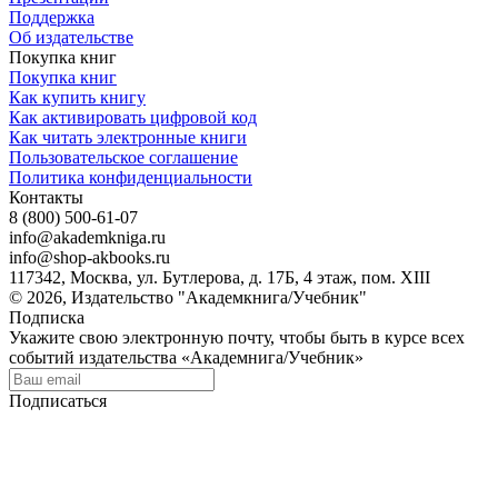
Поддержка
Об издательстве
Покупка книг
Покупка книг
Как купить книгу
Как активировать цифровой код
Как читать электронные книги
Пользовательское соглашение
Политика конфиденциальности
Контакты
8 (800) 500-61-07
info@akademkniga.ru
info@shop-akbooks.ru
117342, Москва, ул. Бутлерова, д. 17Б, 4 этаж, пом. XIII
© 2026, Издательство "Академкнига/Учебник"
Подписка
Укажите свою электронную почту, чтобы быть в курсе всех
событий издательства «Академнига/Учебник»
Подписаться