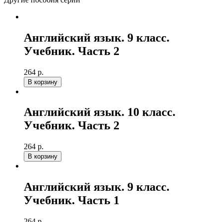
Английский язык. 9 класс.
Учебник. Часть 2
264 р.
В корзину
Английский язык. 10 класс.
Учебник. Часть 2
264 р.
В корзину
Английский язык. 9 класс.
Учебник. Часть 1
264 р.