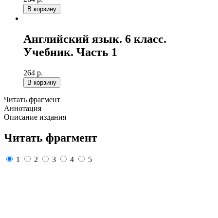
В корзину
Английский язык. 6 класс.
Учебник. Часть 1
264 р.
В корзину
Читать фрагмент
Аннотация
Описание издания
Читать фрагмент
1
2
3
4
5