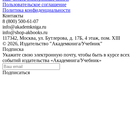
Пользовательское соглашение
Политика конфиденциальности
Контакты
8 (800) 500-61-07
info@akademkniga.ru
info@shop-akbooks.ru
117342, Москва, ул. Бутлерова, д. 17Б, 4 этаж, пом. XIII
© 2026, Издательство "Академкнига/Учебник"
Подписка
Укажите свою электронную почту, чтобы быть в курсе всех
событий издательства «Академнига/Учебник»
Подписаться