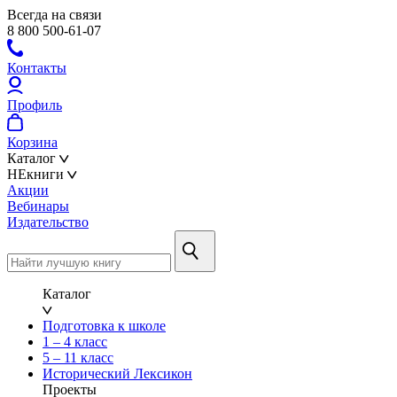
Всегда на связи
8 800 500-61-07
Контакты
Профиль
Корзина
Каталог
НЕкниги
Акции
Вебинары
Издательство
Каталог
Подготовка к школе
1 – 4 класс
5 – 11 класс
Исторический Лексикон
Проекты