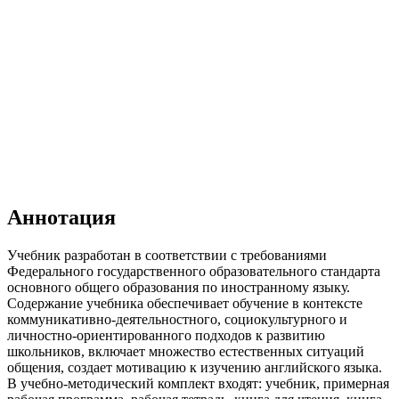
Аннотация
Учебник разработан в соответствии с требованиями
Федерального государственного образовательного стандарта
основного общего образования по иностранному языку.
Содержание учебника обеспечивает обучение в контексте
коммуникативно-деятельностного, социокультурного и
личностно-ориентированного подходов к развитию
школьников, включает множество естественных ситуаций
общения, создает мотивацию к изучению английского языка.
В учебно-методический комплект входят: учебник, примерная