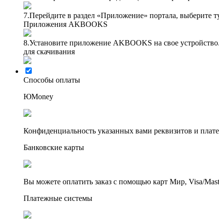
7.
Перейдите в раздел «Приложение» портала, выберите т
Приложения AKBOOKS
8.
Установите приложение AKBOOKS на свое устройство.
для скачивания
Способы оплаты
ЮMoney
Конфиденциальность указанных вами реквизитов и пла
Банковские карты
Вы можете оплатить заказ с помощью карт Мир, Visa/Maste
Платежные системы