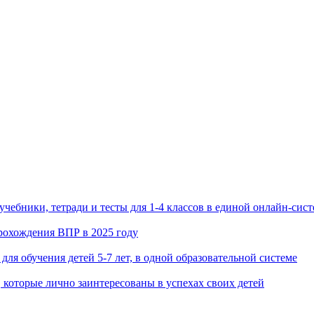
чебники, тетради и тесты для 1-4 классов в единой онлайн-сист
рохождения ВПР в 2025 году
 для обучения детей 5-7 лет, в одной образовательной системе
 которые лично заинтересованы в успехах своих детей