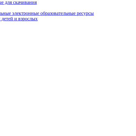
ые для скачивания
ьные электронные образовательные ресурсы
 детей и взрослых