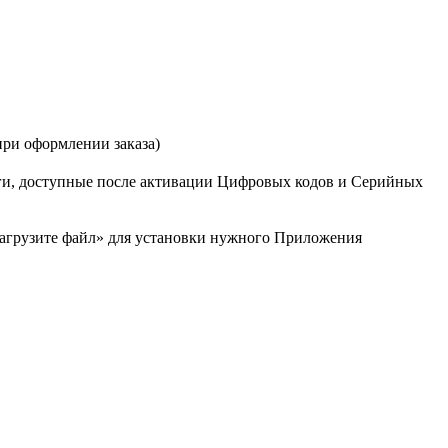
при оформлении заказа)
ниги, доступные после активации Цифровых кодов и Серийных
Загрузите файл» для установки нужного Приложения