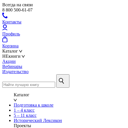
Всегда на связи
8 800 500-61-07
Контакты
Профиль
Корзина
Каталог
НЕкниги
Акции
Вебинары
Издательство
Каталог
Подготовка к школе
1 – 4 класс
5 – 11 класс
Исторический Лексикон
Проекты