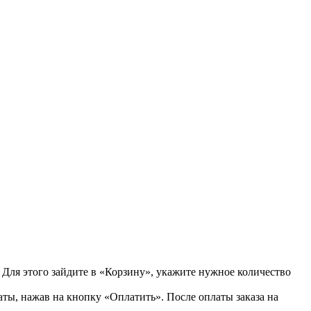
 Для этого зайдите в «Корзину», укажите нужное количество
ты, нажав на кнопку «Оплатить». После оплаты заказа на