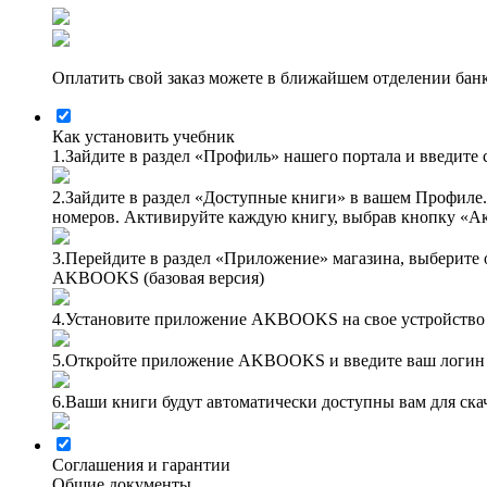
Оплатить свой заказ можете в ближайшем отделении бан
Как установить учебник
1.
Зайдите в раздел «Профиль» нашего портала и введите 
2.
Зайдите в раздел «Доступные книги» в вашем Профиле.
номеров. Активируйте каждую книгу, выбрав кнопку «А
3.
Перейдите в раздел «Приложение» магазина, выберите
AKBOOKS (базовая версия)
4.
Установите приложение AKBOOKS на свое устройство
5.
Откройте приложение AKBOOKS и введите ваш логин и 
6.
Ваши книги будут автоматически доступны вам для ска
Соглашения и гарантии
Общие документы