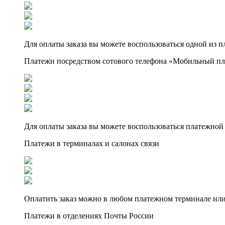
Для оплаты заказа вы можете воспользоваться одной из 
Платежи посредством сотового телефона «Мобильный п
Для оплаты заказа вы можете воспользоваться платежной 
Платежи в терминалах и салонах связи
Оплатить заказ можно в любом платежном терминале или
Платежи в отделениях Почты России