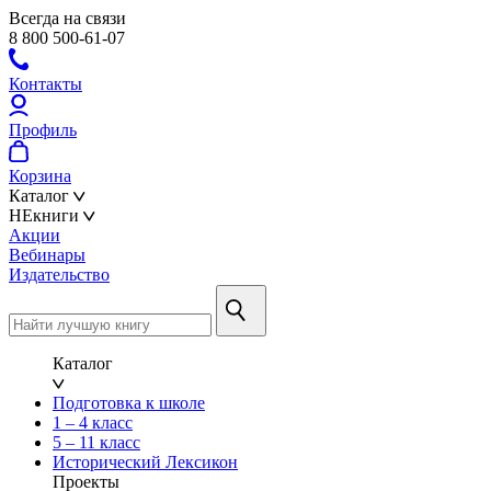
Всегда на связи
8 800 500-61-07
Контакты
Профиль
Корзина
Каталог
НЕкниги
Акции
Вебинары
Издательство
Каталог
Подготовка к школе
1 – 4 класс
5 – 11 класс
Исторический Лексикон
Проекты