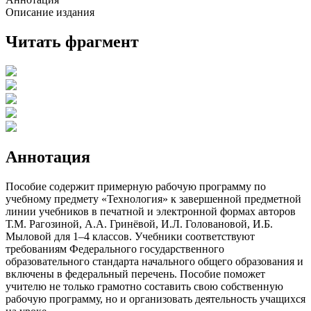
Описание издания
Читать фрагмент
Аннотация
Пособие содержит примерную рабочую программу по
учебному предмету «Технология» к завершенной предметной
линии учебников в печатной и электронной формах авторов
Т.М. Рагозиной, А.А. Гринёвой, И.Л. Головановой, И.Б.
Мыловой для 1–4 классов. Учебники соответствуют
требованиям Федерального государственного
образовательного стандарта начального общего образования и
включены в федеральный перечень. Пособие поможет
учителю не только грамотно составить свою собственную
рабочую программу, но и организовать деятельность учащихся